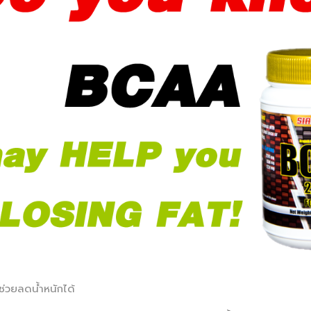
่วยลดน้ำหนักได้