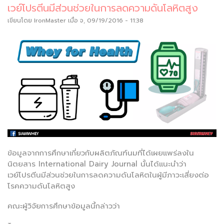
เวย์โปรตีนมีส่วนช่วยในการลดความดันโลหิตสูง
เขียนโดย
IronMaster
เมื่อ จ, 09/19/2016 - 11:38
ข้อมูลจากการศึกษาเกี่ยวกับผลิตภัณฑ์นมที่ได้เผยแพร่ลงใน
นิตยสาร International Dairy Journal นั้นได้แนะนำว่า
เวย์โปรตีนมีส่วนช่วยในการลดความดันโลหิตในผู้มีภาวะเสี่ยงต่อ
โรคความดันโลหิตสูง
คณะผู้วิจัยการศึกษาข้อมูลนี้กล่าวว่า