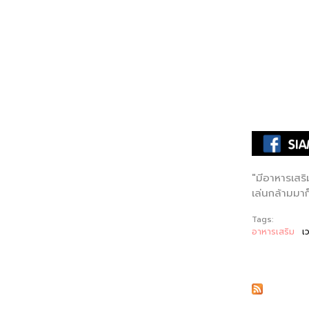
"มีอาหารเสริ
เล่นกล้ามมาก็
Tags:
อาหารเสริม
เว