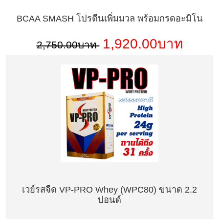
BCAA SMASH โปรตีนเพิ่มมวล พร้อมกรดอะมิโน
1,920.00บาท
2,750.00บาท
เวย์รสจืด VP-PRO Whey (WPC80) ขนาด 2.2
ปอนด์