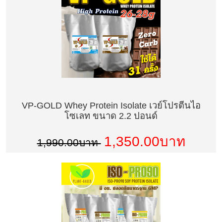
VP-GOLD Whey Protein Isolate เวย์โปรตีนไอ
โซเลท ขนาด 2.2 ปอนด์
1,350.00บาท
1,990.00บาท