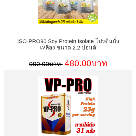
ISO-PRO90 Soy Protein Isolate โปรตีนถั่ว
เหลือง ขนาด 2.2 ปอนด์
480.00บาท
900.00บาท