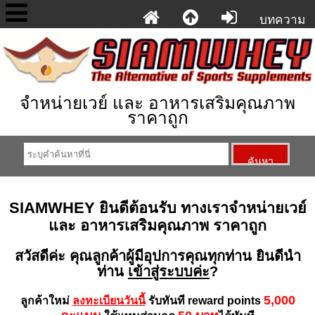
บทความ
จำหน่ายเวย์ และ อาหารเสริมคุณภาพ
ราคาถูก
SIAMWHEY ยินดีต้อนรับ ทางเราจำหน่ายเวย์
และ อาหารเสริมคุณภาพ ราคาถูก
สวัสดีค่ะ
คุณลูกค้าผู้มีอุปการคุณทุกท่าน
ยินดีนำ
ท่าน
เข้าสู่ระบบค่ะ
?
5,000
ลูกค้าใหม่
ลงทะเบียนวันนี้
รับทันที reward points