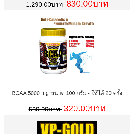
830.00บาท
1,290.00บาท
BCAA 5000 mg ขนาด 100 กรัม - ใช้ได้ 20 ครั้ง
320.00บาท
530.00บาท