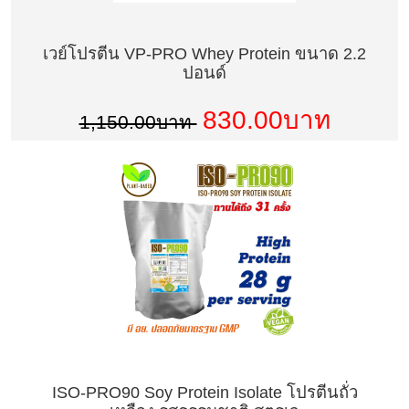
เวย์โปรตีน VP-PRO Whey Protein ขนาด 2.2
ปอนด์
830.00บาท
1,150.00บาท
ISO-PRO90 Soy Protein Isolate โปรตีนถั่ว